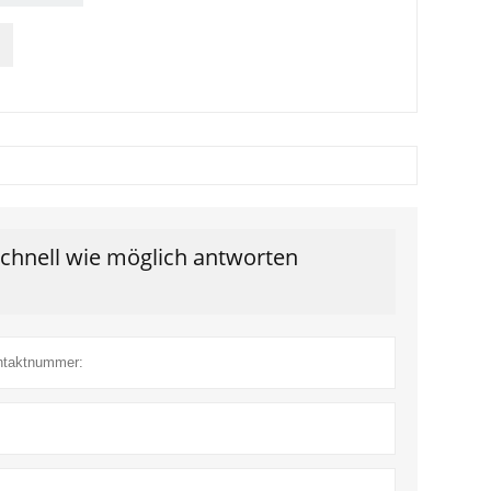
schnell wie möglich antworten