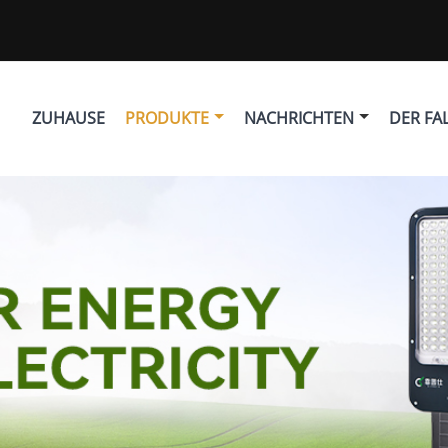
ZUHAUSE
PRODUKTE
NACHRICHTEN
DER FA