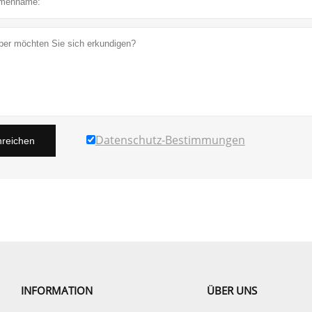
Datenschutz-Bestimmungen
nreichen
INFORMATION
ÜBER UNS