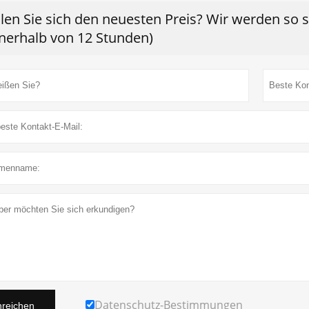
len Sie sich den neuesten Preis? Wir werden so 
nnerhalb von 12 Stunden)
Datenschutz-Bestimmungen
nreichen