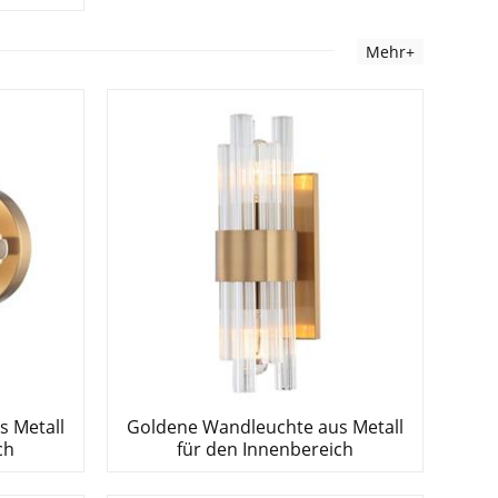
Mehr+
 Metall
Goldene Wandleuchte aus Metall
ch
für den Innenbereich