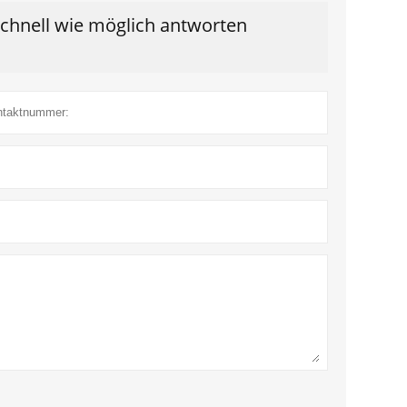
schnell wie möglich antworten