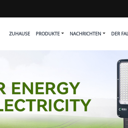
ZUHAUSE
PRODUKTE
NACHRICHTEN
DER FA