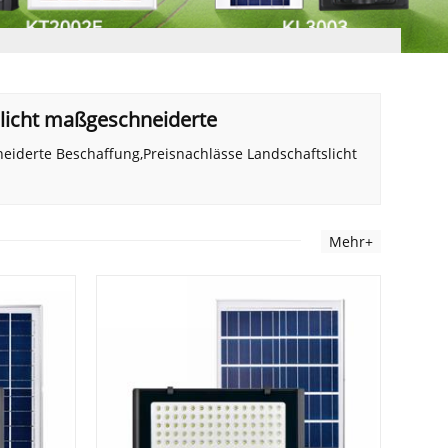
licht maßgeschneiderte
eiderte Beschaffung,Preisnachlässe Landschaftslicht
Mehr+