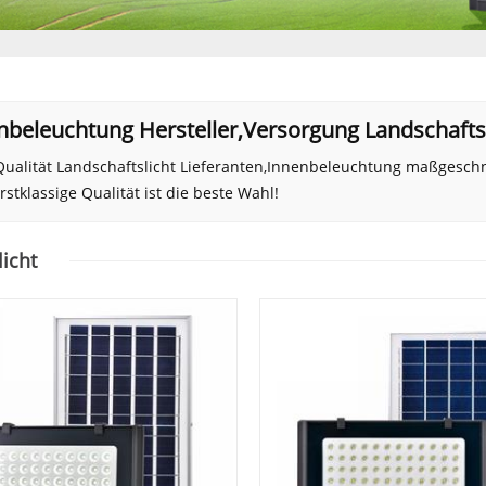
nbeleuchtung Hersteller,Versorgung Landschafts
ualität Landschaftslicht Lieferanten,Innenbeleuchtung maßgeschn
rstklassige Qualität ist die beste Wahl!
icht