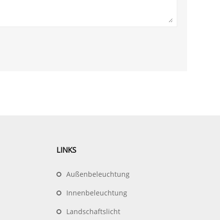
LINKS
Außenbeleuchtung
Innenbeleuchtung
Landschaftslicht