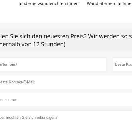
moderne wandleuchten innen
Wandlaternen im Inne
len Sie sich den neuesten Preis? Wir werden so 
nnerhalb von 12 Stunden)