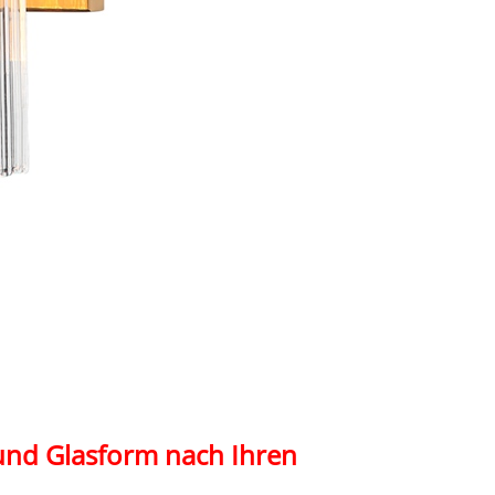
und Glasform nach Ihren