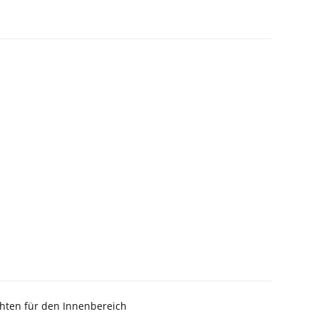
ten für den Innenbereich