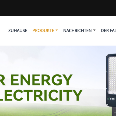
ZUHAUSE
PRODUKTE
NACHRICHTEN
DER FA