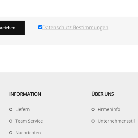
Datenschutz-Bestimmungen
nreichen
INFORMATION
ÜBER UNS
Liefern
Firmeninfo
Team Service
Unternehmensstil
Nachrichten