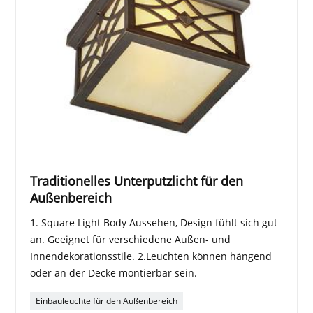
Traditionelles Unterputzlicht für den
Außenbereich
1. Square Light Body Aussehen, Design fühlt sich gut
an. Geeignet für verschiedene Außen- und
Innendekorationsstile. 2.Leuchten können hängend
oder an der Decke montierbar sein.
Einbauleuchte für den Außenbereich