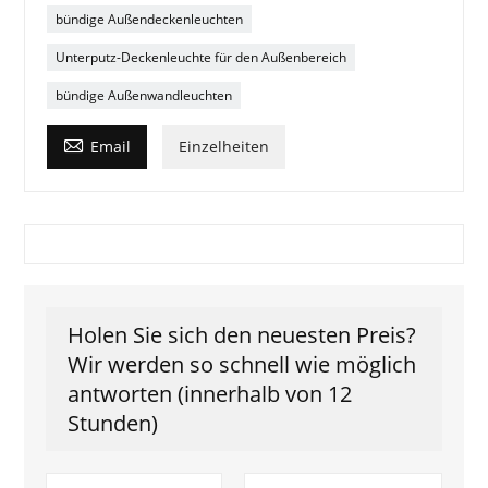
bündige Außendeckenleuchten
Unterputz-Deckenleuchte für den Außenbereich
bündige Außenwandleuchten

Email
Einzelheiten
Holen Sie sich den neuesten Preis?
Wir werden so schnell wie möglich
antworten (innerhalb von 12
Stunden)