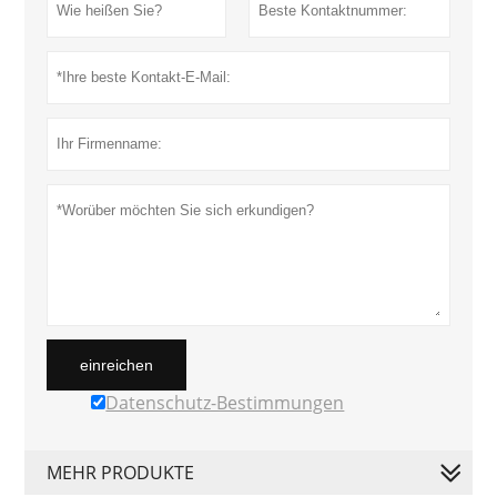
einreichen
Datenschutz-Bestimmungen
MEHR PRODUKTE