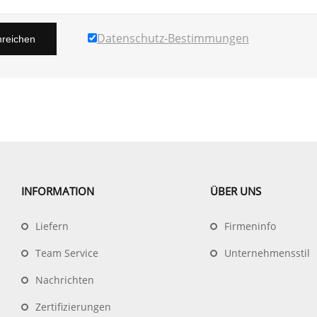
Datenschutz-Bestimmungen
nreichen
INFORMATION
ÜBER UNS
Liefern
Firmeninfo
Team Service
Unternehmensstil
Nachrichten
Zertifizierungen