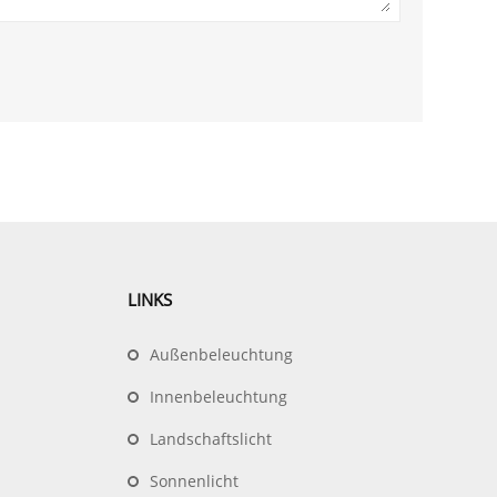
LINKS
Außenbeleuchtung
Innenbeleuchtung
Landschaftslicht
Sonnenlicht