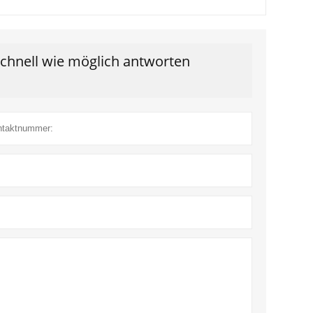
schnell wie möglich antworten