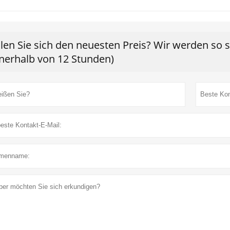
len Sie sich den neuesten Preis? Wir werden so 
nnerhalb von 12 Stunden)