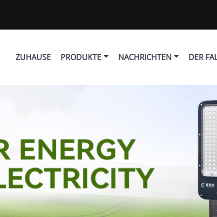
ZUHAUSE
PRODUKTE
NACHRICHTEN
DER FA