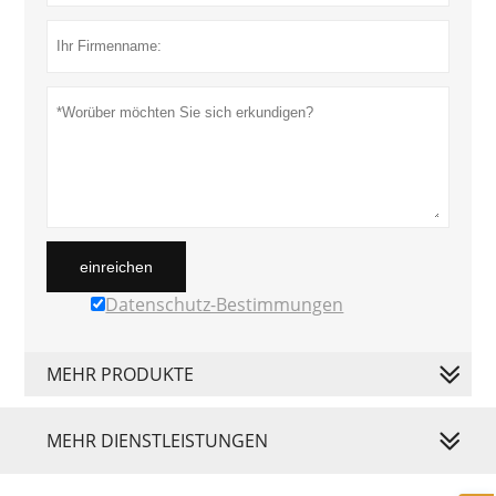
einreichen
Datenschutz-Bestimmungen
MEHR PRODUKTE
MEHR DIENSTLEISTUNGEN