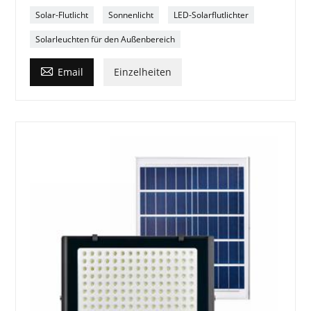
Solar-Flutlicht
Sonnenlicht
LED-Solarflutlichter
Solarleuchten für den Außenbereich

Email
Einzelheiten