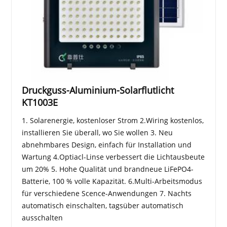
Druckguss-Aluminium-Solarflutlicht
KT1003E
1. Solarenergie, kostenloser Strom 2.Wiring kostenlos,
installieren Sie überall, wo Sie wollen 3. Neu
abnehmbares Design, einfach für Installation und
Wartung 4.Optiacl-Linse verbessert die Lichtausbeute
um 20% 5. Hohe Qualität und brandneue LiFePO4-
Batterie, 100 % volle Kapazität. 6.Multi-Arbeitsmodus
für verschiedene Scence-Anwendungen 7. Nachts
automatisch einschalten, tagsüber automatisch
ausschalten