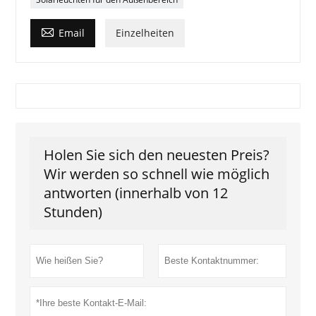

Email
Einzelheiten
Holen Sie sich den neuesten Preis?
Wir werden so schnell wie möglich
antworten (innerhalb von 12
Stunden)