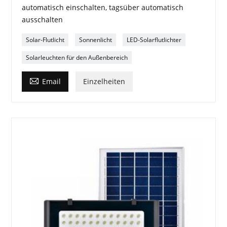
automatisch einschalten, tagsüber automatisch
ausschalten
Solar-Flutlicht
Sonnenlicht
LED-Solarflutlichter
Solarleuchten für den Außenbereich

Email
Einzelheiten