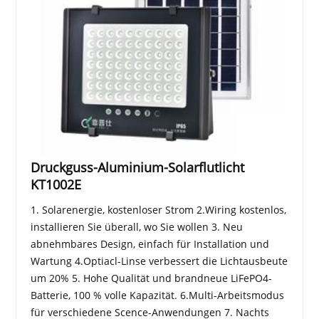
Druckguss-Aluminium-Solarflutlicht
KT1002E
1. Solarenergie, kostenloser Strom 2.Wiring kostenlos,
installieren Sie überall, wo Sie wollen 3. Neu
abnehmbares Design, einfach für Installation und
Wartung 4.Optiacl-Linse verbessert die Lichtausbeute
um 20% 5. Hohe Qualität und brandneue LiFePO4-
Batterie, 100 % volle Kapazität. 6.Multi-Arbeitsmodus
für verschiedene Scence-Anwendungen 7. Nachts