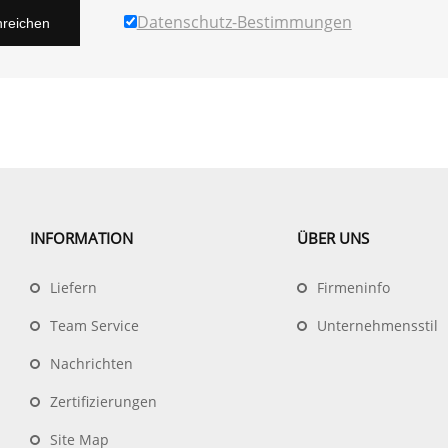
Datenschutz-Bestimmungen
nreichen
INFORMATION
ÜBER UNS
Liefern
Firmeninfo
Team Service
Unternehmensstil
Nachrichten
Zertifizierungen
Site Map