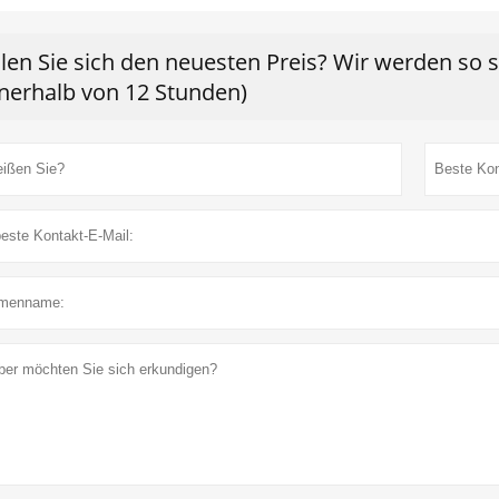
len Sie sich den neuesten Preis? Wir werden so 
nnerhalb von 12 Stunden)