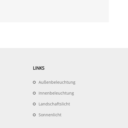
LINKS
Außenbeleuchtung
Innenbeleuchtung
Landschaftslicht
Sonnenlicht