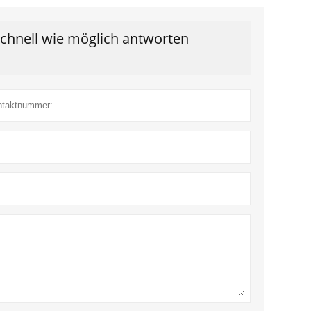
schnell wie möglich antworten