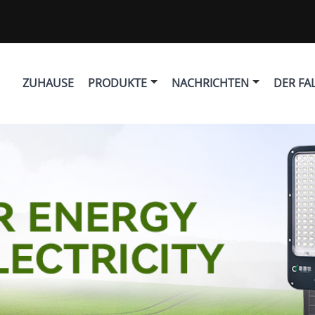
ZUHAUSE
PRODUKTE
NACHRICHTEN
DER FA