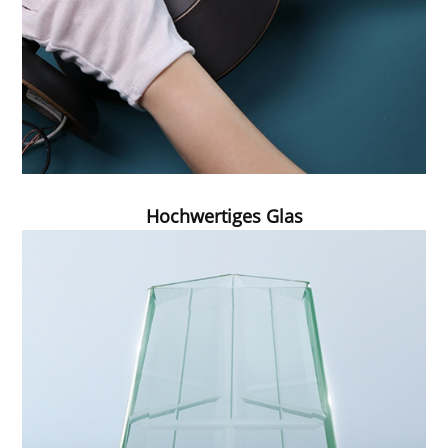
Hochwertiges Glas