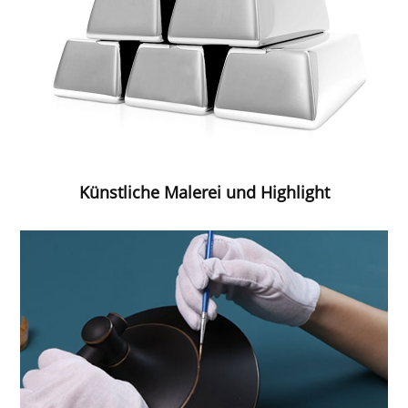
Künstliche Malerei und Highlight