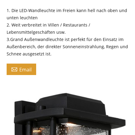
1. Die LED-Wandleuchte im Freien kann hell nach oben und
unten leuchten
2. Weit verbreitet in Villen / Restaurants /
Lebensmittelgeschäften usw.
3.Grand Außenwandleuchte ist perfekt für den Einsatz im
Außenbereich, der direkter Sonneneinstrahlung, Regen und
Schnee ausgesetzt ist.

Email