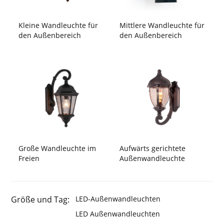
Kleine Wandleuchte für
Mittlere Wandleuchte für
den Außenbereich
den Außenbereich
Große Wandleuchte im
Aufwärts gerichtete
Freien
Außenwandleuchte
Größe und Tag:
LED-Außenwandleuchten
LED Außenwandleuchten