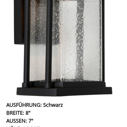
AUSFÜHRUNG: Schwarz
BREITE: 8"
AUSSEN: 7"