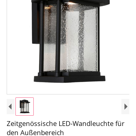
Zeitgenössische LED-Wandleuchte für
den Außenbereich