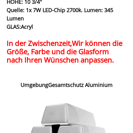
HÖHE: 10 3/4"
Quelle: 1x 7W LED-Chip 2700k. Lumen: 345
Lumen
GLAS:Acryl
In der Zwischenzeit,
Wir können die
Größe, Farbe und die Glasform
nach Ihren Wünschen anpassen.
Umgebung
Gesamtschutz Aluminium