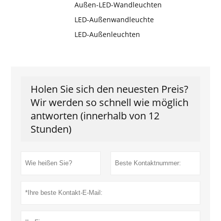
Außen-LED-Wandleuchten
LED-Außenwandleuchte
LED-Außenleuchten
Holen Sie sich den neuesten Preis?
Wir werden so schnell wie möglich
antworten (innerhalb von 12
Stunden)